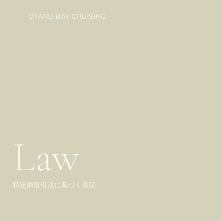
OTARU BAY CRUISING
Law
特定商取引法に基づく表記