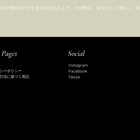
を得ず運航を中止する場合があります。その際は、速やかにご連絡し、
 Pages
Social
Instagram
シーポリシー
Facebook
引法に基づく表記
Tiktok