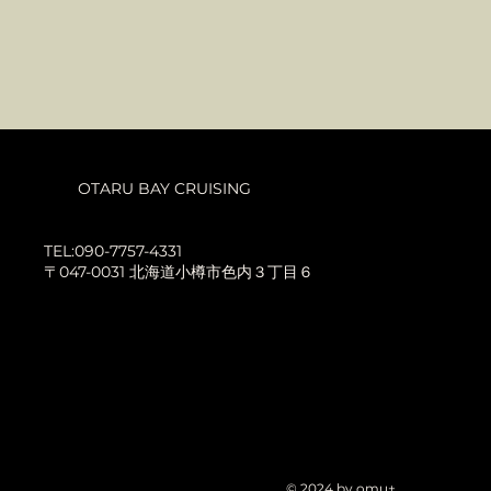
OTARU BAY CRUISING
​TEL:090-7757-4331
〒047-0031 北海道小樽市色内３丁目６
© 2024 by omu+.