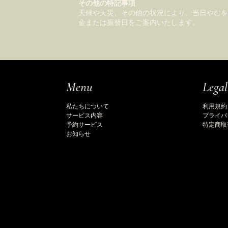
その他の特記事項
天候や天災、その他の状況により、当日やむ
金または振替日をご案内いたします。
Legal
Menu
利用規約
私たちについて
プライバ
サービス内容
特定商取
予約サービス
お知らせ